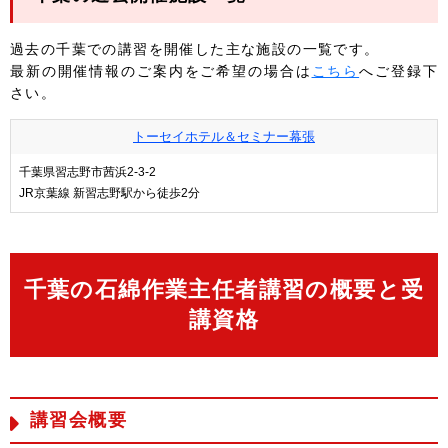
過去の千葉での講習を開催した主な施設の一覧です。
最新の開催情報のご案内をご希望の場合は
こちら
へご登録下
さい。
トーセイホテル＆セミナー幕張
千葉県習志野市茜浜2-3-2
JR京葉線 新習志野駅から徒歩2分
千葉の石綿作業主任者講習の概要と受
講資格
講習会概要