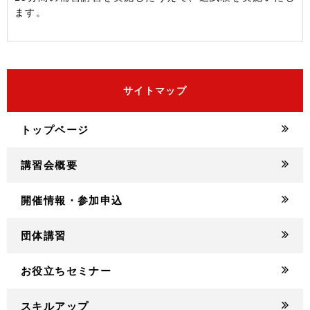
ます。
サイトマップ
トップページ
講習会概要
開催情報・参加申込
団体講習
お役立ちセミナー
スキルアップ