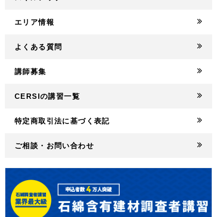
エリア情報
よくある質問
講師募集
CERSIの講習一覧
特定商取引法に基づく表記
ご相談・お問い合わせ