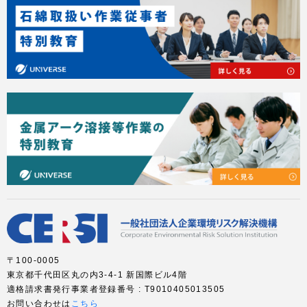
〒100-0005
東京都千代田区丸の内3-4-1 新国際ビル4階
適格請求書発行事業者登録番号 : T9010405013505
お問い合わせは
こちら