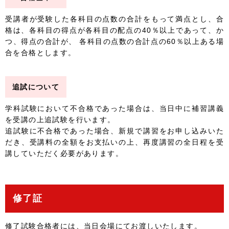
受講者が受験した各科目の点数の合計をもって満点とし、合
格は、各科目の得点が各科目の配点の40％以上であって、か
つ、得点の合計が、 各科目の点数の合計点の60％以上ある場
合を合格とします。
追試について
学科試験において不合格であった場合は、当日中に補習講義
を受講の上追試験を行います。
追試験に不合格であった場合、新規で講習をお申し込みいた
だき、受講料の全額をお支払いの上、再度講習の全日程を受
講していただく必要があります。
修了証
修了試験合格者には、当日会場にてお渡しいたします。