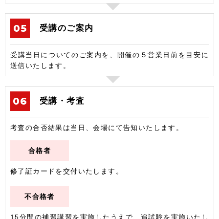
受講のご案内
受講当日についてのご案内を、開催の５営業日前を目安に
送信いたします。
受講・考査
考査の合否結果は当日、会場にて告知いたします。
合格者
修了証カードを交付いたします。
不合格者
15分間の補習講習を実施したうえで、追試験を実施いたし