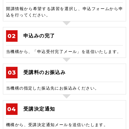
開講情報から希望する講習を選択し、申込フォームから申
込を行ってください。
申込みの完了
当機構から、「申込受付完了メール」を送信いたします。
受講料のお振込み
当機構の指定した振込先にお振込みください。
受講決定通知
機構から、受講決定通知メールを送信いたします。