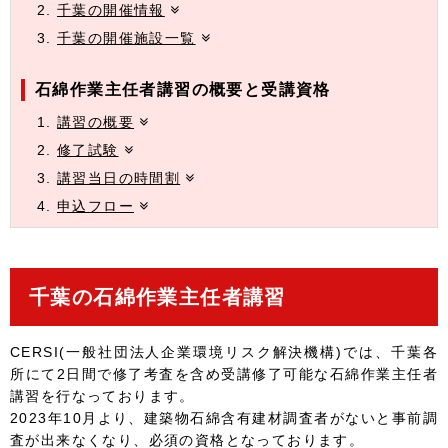
千葉の開催情報
千葉の開催施設一覧
石綿作業主任者講習の概要と受講資格
講習の概要
修了試験
講習当日の時間割
申込フロー
千葉の石綿作業主任者講習
CERSI(一般社団法人企業環境リスク解決機構)では、千葉各
所にて2日間で修了考査を含め受講修了可能な石綿作業主任者
講習を行なっております。
2023年10月より、建築物石綿含有建材調査者がないと事前調
査が出来なくなり、必須の資格となっております。