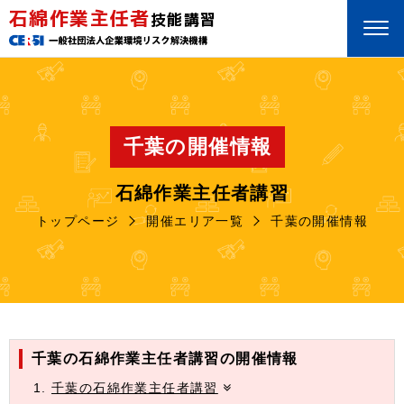
石綿作業主任者
技能講習
千葉の開催情報
石綿作業主任者講習
トップページ
開催エリア一覧
千葉の開催情報
千葉の石綿作業主任者講習の開催情報
千葉の石綿作業主任者講習