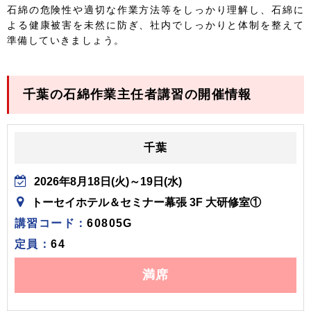
石綿の危険性や適切な作業方法等をしっかり理解し、石綿に
よる健康被害を未然に防ぎ、社内でしっかりと体制を整えて
準備していきましょう。
千葉の石綿作業主任者講習の開催情報
千葉
2026年8月18日(火)～19日(水)
トーセイホテル＆セミナー幕張 3F 大研修室①
講習コード：
60805G
定員：
64
満席