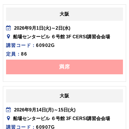
大阪
2026年9月1日(火)～2日(水)
船場センタービル ６号館 3F CERSI講習会会場
講習コード：
60902G
定員：
86
満席
大阪
2026年9月14日(月)～15日(火)
船場センタービル ６号館 3F CERSI講習会会場
講習コード：
60907G