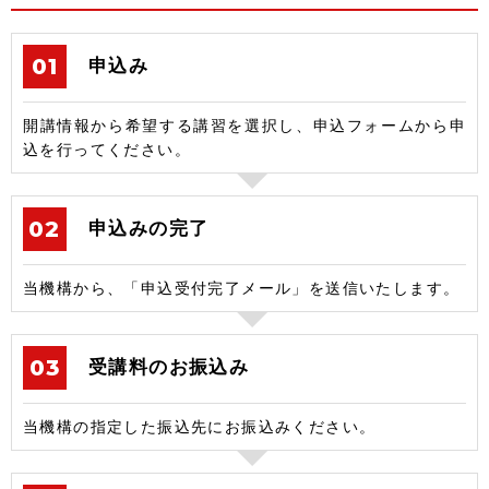
申込み
開講情報から希望する講習を選択し、申込フォームから申
込を行ってください。
申込みの完了
当機構から、「申込受付完了メール」を送信いたします。
受講料のお振込み
当機構の指定した振込先にお振込みください。