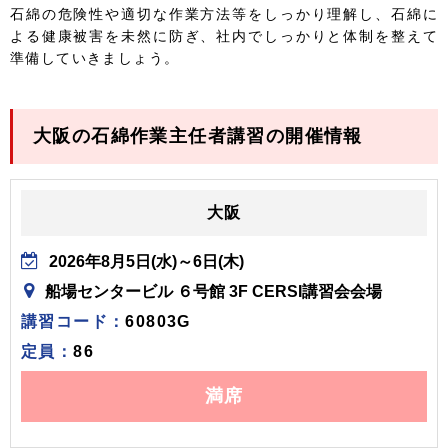
石綿の危険性や適切な作業方法等をしっかり理解し、石綿に
よる健康被害を未然に防ぎ、社内でしっかりと体制を整えて
準備していきましょう。
大阪の石綿作業主任者講習の開催情報
大阪
2026年8月5日(水)～6日(木)
船場センタービル ６号館 3F CERSI講習会会場
講習コード：
60803G
定員：
86
満席