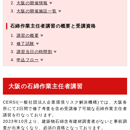
大阪の開催情報
大阪の開催施設一覧
石綿作業主任者講習の概要と受講資格
講習の概要
修了試験
講習当日の時間割
申込フロー
大阪の石綿作業主任者講習
CERSI(一般社団法人企業環境リスク解決機構)では、大阪各
所にて2日間で修了考査を含め受講修了可能な石綿作業主任者
講習を行なっております。
2023年10月より、建築物石綿含有建材調査者がないと事前調
査が出来なくなり、必須の資格となっております。