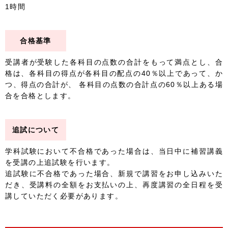
1時間
合格基準
受講者が受験した各科目の点数の合計をもって満点とし、合
格は、各科目の得点が各科目の配点の40％以上であって、か
つ、得点の合計が、 各科目の点数の合計点の60％以上ある場
合を合格とします。
追試について
学科試験において不合格であった場合は、当日中に補習講義
を受講の上追試験を行います。
追試験に不合格であった場合、新規で講習をお申し込みいた
だき、受講料の全額をお支払いの上、再度講習の全日程を受
講していただく必要があります。