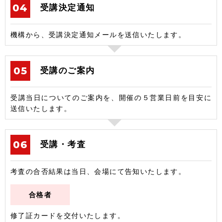
受講決定通知
機構から、受講決定通知メールを送信いたします。
受講のご案内
受講当日についてのご案内を、開催の５営業日前を目安に
送信いたします。
受講・考査
考査の合否結果は当日、会場にて告知いたします。
合格者
修了証カードを交付いたします。