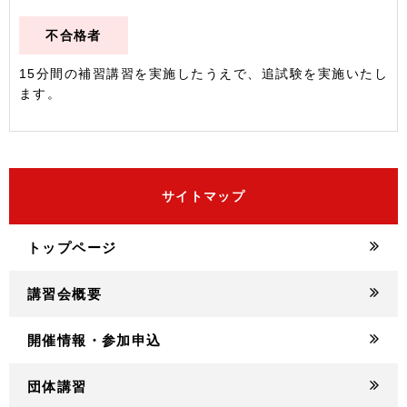
不合格者
15分間の補習講習を実施したうえで、追試験を実施いたし
ます。
サイトマップ
トップページ
講習会概要
開催情報・参加申込
団体講習