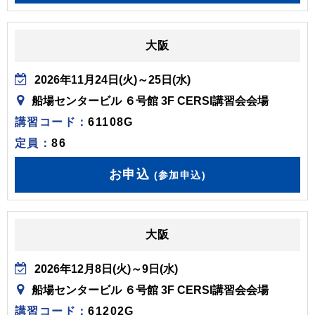
大阪
2026年11月24日(火)～25日(水)
船場センタービル ６号館 3F CERSI講習会会場
講習コード：
61108G
定員：
86
お申込
(参加申込)
大阪
2026年12月8日(火)～9日(水)
船場センタービル ６号館 3F CERSI講習会会場
講習コード：
61202G