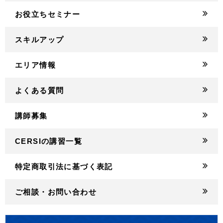
お役立ちセミナー
スキルアップ
エリア情報
よくある質問
講師募集
CERSIの講習一覧
特定商取引法に基づく表記
ご相談・お問い合わせ