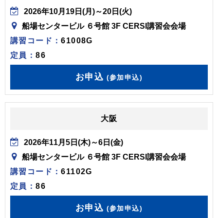
2026年10月19日(月)～20日(火)
船場センタービル ６号館 3F CERSI講習会会場
講習コード：
61008G
定員：
86
お申込
(参加申込)
大阪
2026年11月5日(木)～6日(金)
船場センタービル ６号館 3F CERSI講習会会場
講習コード：
61102G
定員：
86
お申込
(参加申込)