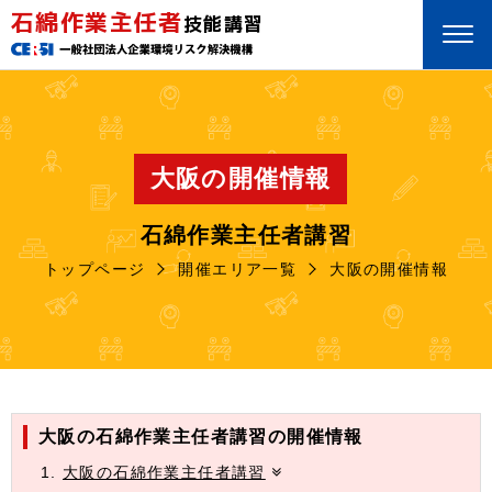
石綿作業主任者
技能講習
大阪の開催情報
石綿作業主任者講習
トップページ
開催エリア一覧
大阪の開催情報
大阪の石綿作業主任者講習の開催情報
大阪の石綿作業主任者講習