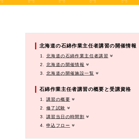
北海道の石綿作業主任者講習の開催情報
北海道の石綿作業主任者講習
北海道の開催情報
北海道の開催施設一覧
石綿作業主任者講習の概要と受講資格
講習の概要
修了試験
講習当日の時間割
申込フロー