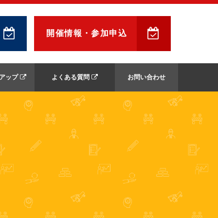
開催情報・参加申込
アップ
よくある質問
お問い合わせ