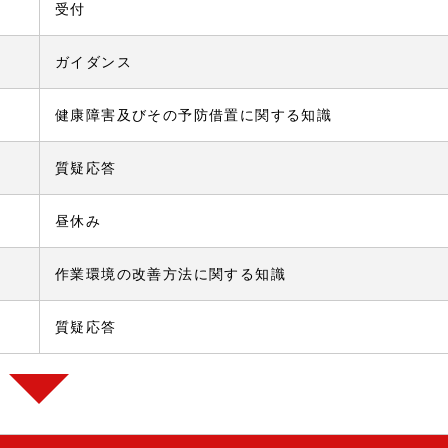
受付
ガイダンス
健康障害及びその予防借置に関する知識
質疑応答
昼休み
作業環境の改善方法に関する知識
質疑応答