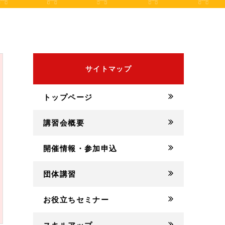
サイトマップ
トップページ
講習会概要
開催情報・参加申込
団体講習
お役立ちセミナー