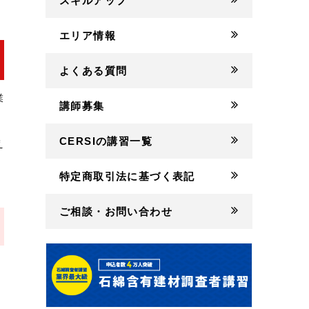
スキルアップ
エリア情報
よくある質問
業
講師募集
CERSIの講習一覧
え
特定商取引法に基づく表記
ご相談・お問い合わせ