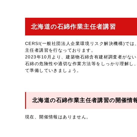
北海道の石綿作業主任者講習
CERSI(一般社団法人企業環境リスク解決機構)
主任者講習を行なっております。
2023年10月より、建築物石綿含有建材調査者が
石綿の危険性や適切な作業方法等をしっかり理解し
て準備していきましょう。
北海道の石綿作業主任者講習の開催情
現在、開催情報はありません。