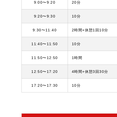
9:00〜9:20
20分
9:20〜9:30
10分
9:30〜11:40
2時間+休憩1回10分
11:40〜11:50
10分
11:50〜12:50
1時間
12:50〜17:20
4時間+休憩3回30分
17:20〜17:30
10分