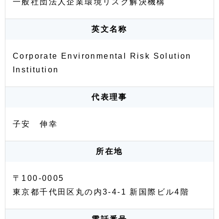
一般社団法人企業環境リスク解決機構
英文名称
Corporate Environmental Risk Solution
Institution
代表理事
子安 伸幸
所在地
〒100-0005
東京都千代田区丸の内3-4-1 新国際ビル4階