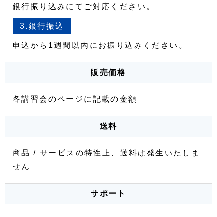
銀行振り込みにてご対応ください。
3.銀行振込
申込から1週間以内にお振り込みください。
販売価格
各講習会のページに記載の金額
送料
商品 / サービスの特性上、送料は発生いたしま
せん
サポート