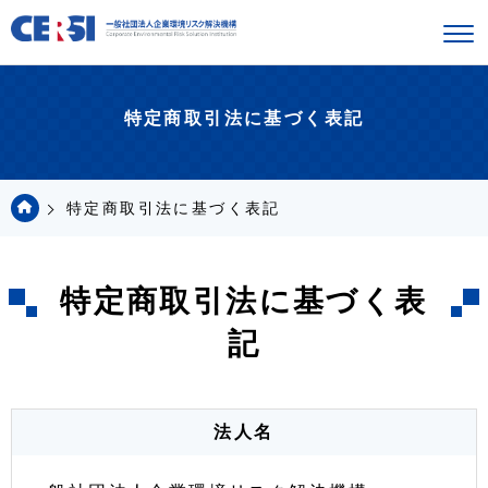
特定商取引法に基づく表記
特定商取引法に基づく表記
特定商取引法に基づく表
記
法人名