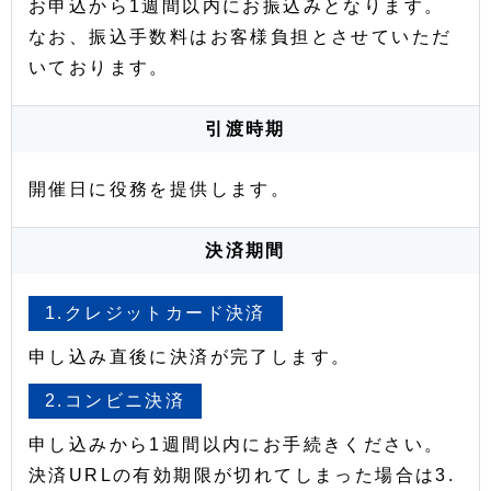
お申込から1週間以内にお振込みとなります。
なお、振込手数料はお客様負担とさせていただ
いております。
引渡時期
開催日に役務を提供します。
決済期間
1.クレジットカード決済
申し込み直後に決済が完了します。
2.コンビニ決済
申し込みから1週間以内にお手続きください。
決済URLの有効期限が切れてしまった場合は3.