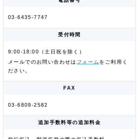
電話番号
03-6435-7747
受付時間
9:00-18:00（土日祝を除く）
メールでのお問い合わせは
フォーム
をご利用く
ださい。
FAX
03-6809-2582
追加手数料等の追加料金