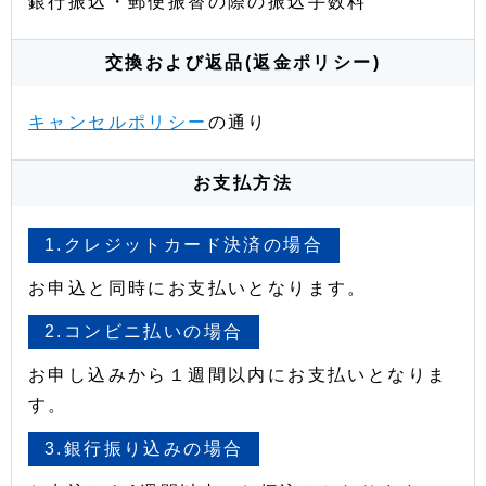
銀行振込・郵便振替の際の振込手数料
交換および返品(返金ポリシー)
キャンセルポリシー
の通り
お支払方法
1.クレジットカード決済の場合
お申込と同時にお支払いとなります。
2.コンビニ払いの場合
お申し込みから１週間以内にお支払いとなりま
す。
3.銀行振り込みの場合