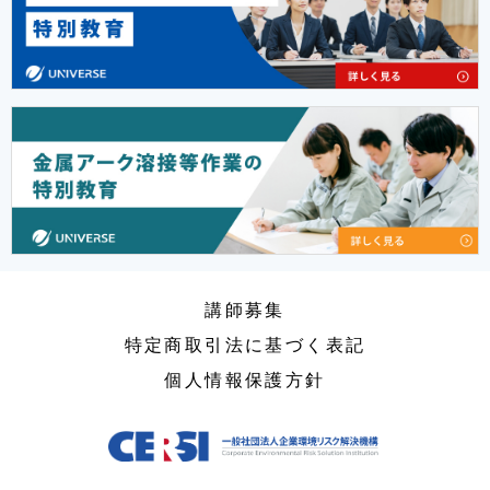
講師募集
特定商取引法に基づく表記
個人情報保護方針