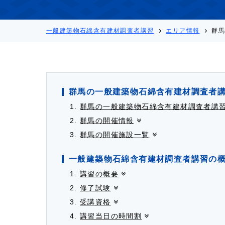
一般建築物石綿含有建材調査者講習
エリア情報
群
群馬の一般建築物石綿含有建材調査者
群馬の一般建築物石綿含有建材調査者講
群馬の開催情報
群馬の開催施設一覧
一般建築物石綿含有建材調査者講習の
講習の概要
修了試験
受講資格
講習当日の時間割