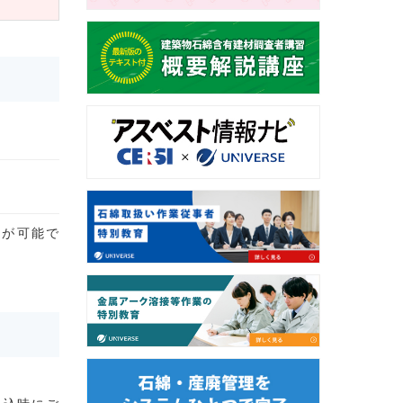
とが可能で