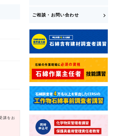
ご相談・お問い合わせ
受講をお