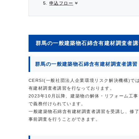
申込フロー
群馬の一般建築物石綿含有建材調査者講
群馬の一般建築物石綿含有建材調査者講習
CERSI(一般社団法人企業環境リスク解決機構)
有建材調査者講習を行なっております。
2023年10月以降、建築物の解体・リフォーム
で義務付けられています。
一般建築物石綿含有建材調査者講習を受講し、修
事前調査を行うことができます。