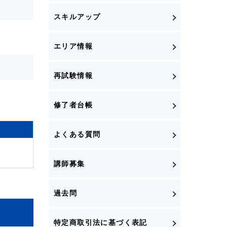
スキルアップ
エリア情報
再試験情報
修了者台帳
よくある質問
講師募集
過去問
特定商取引法に基づく表記