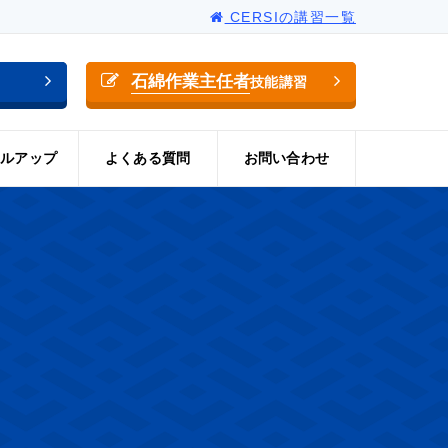
CERSIの講習一覧
石綿作業主任者
技能講習
ルアップ
よくある質問
お問い合わせ