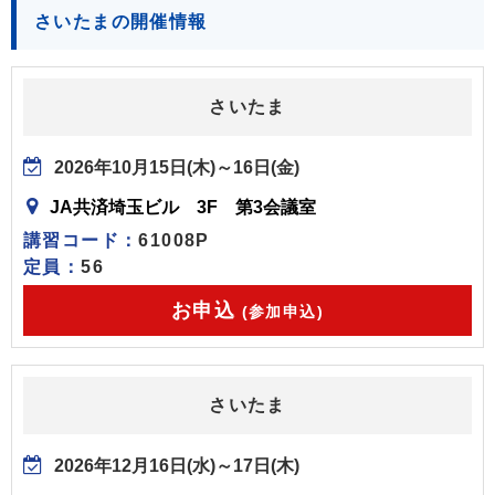
さいたまの開催情報
さいたま
2026年10月15日(木)～16日(金)
JA共済埼玉ビル 3F 第3会議室
講習コード：
61008P
定員：
56
お申込
(参加申込)
さいたま
2026年12月16日(水)～17日(木)