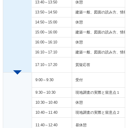
13:40～13:50
休憩
13:50～14:50
建築一般、図面の読み方、情報
14:50～15:00
休憩
15:00～16:00
建築一般、図面の読み方、情報
16:00～16:10
休憩
16:10～17:10
建築一般、図面の読み方、情報
17:10～17:20
質疑応答
9:00～9:30
受付
9:30～10:30
現地調査の実際と留意点１
10:30～10:40
休憩
10:40～11:40
現地調査の実際と留意点２
11:40～12:40
昼休憩