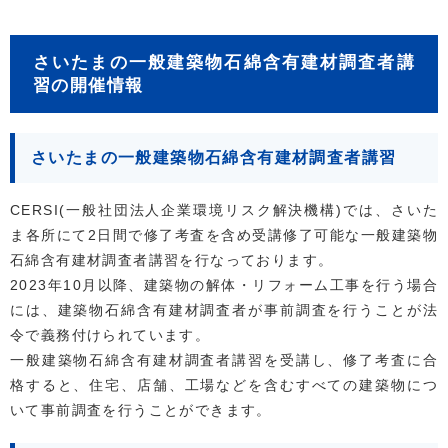
さいたまの一般建築物石綿含有建材調査者講
習の開催情報
さいたまの一般建築物石綿含有建材調査者講習
CERSI(一般社団法人企業環境リスク解決機構)では、さいた
ま各所にて2日間で修了考査を含め受講修了可能な一般建築物
石綿含有建材調査者講習を行なっております。
2023年10月以降、建築物の解体・リフォーム工事を行う場合
には、建築物石綿含有建材調査者が事前調査を行うことが法
令で義務付けられています。
一般建築物石綿含有建材調査者講習を受講し、修了考査に合
格すると、住宅、店舗、工場などを含むすべての建築物につ
いて事前調査を行うことができます。