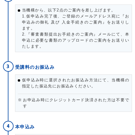
当機構から、以下2点のご案内を差し上げます。
1.仮申込み完了後、ご登録のメールアドレス宛に『お
申込みの御礼 及び 入金手続きのご案内』をお送りし
ます。
2.『審査書類提出お手続きのご案内』メールにて、本
申込に必要な書類のアップロードのご案内をお送りい
たします。
受講料のお振込み
仮申込み時に選択されたお振込み方法にて、当機構の
指定した振込先にお振込みください。
お申込み時にクレジットカード決済された方は不要で
す
本申込み