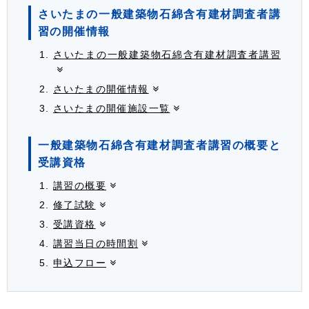
さいたまの一般建築物石綿含有建材調査者講
習の開催情報
さいたまの一般建築物石綿含有建材調査者講習
さいたまの開催情報
さいたまの開催施設一覧
一般建築物石綿含有建材調査者講習の概要と
受講資格
講習の概要
修了試験
受講資格
講習当日の時間割
申込フロー