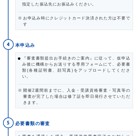
指定した振込先にお振込みください。
お申込み時にクレジットカード決済された方は不要で
す
本申込み
『審査書類提出お手続きのご案内』に従って、仮申込
み後に機構からお送りする専用フォームにて、必要書
類(各種証明書、顔写真)をアップロードしてくださ
い。
開催2週間前までに、入金・受講資格審査・写真等の
審査が完了した場合は修了証を即日発行させていただ
きます。
必要書類の審査