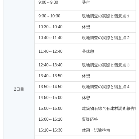
9:00～9:30
受付
9:30～10:30
現地調査の実際と留意点１
10:30～10:40
休憩
10:40～11:40
現地調査の実際と留意点２
11:40～12:40
昼休憩
12:40～13:40
現地調査の実際と留意点３
13:40～13:50
休憩
13:50～14:50
現地調査の実際と留意点４
2日目
14:50～15:00
休憩
15:00～16:00
建築物石綿含有建材調査報告書
16:00～16:10
質疑応答
16:10～16:30
休憩・試験準備