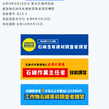
令和3年6月16日付 東京労働局登録
建築物石綿含有建材調査者講習機関
登録番号 石13-4
登録更新年月日 令和8年6月16日
有効期限 令和13年6月15日