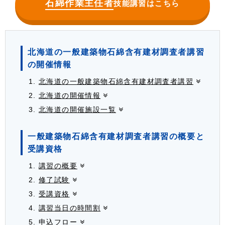
石綿作業主任者
技能講習はこちら
北海道の一般建築物石綿含有建材調査者講習
の開催情報
北海道の一般建築物石綿含有建材調査者講習
北海道の開催情報
北海道の開催施設一覧
一般建築物石綿含有建材調査者講習の概要と
受講資格
講習の概要
修了試験
受講資格
講習当日の時間割
申込フロー