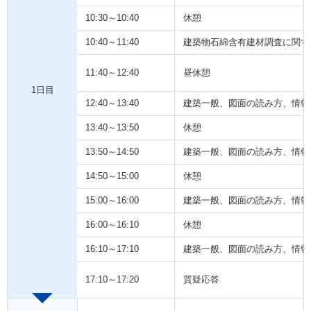
10:30～10:40
休憩
10:40～11:40
建築物石綿含有建材調査に関す
11:40～12:40
昼休憩
1日目
12:40～13:40
建築一般、図面の読み方、情報
13:40～13:50
休憩
13:50～14:50
建築一般、図面の読み方、情報
14:50～15:00
休憩
15:00～16:00
建築一般、図面の読み方、情報
16:00～16:10
休憩
16:10～17:10
建築一般、図面の読み方、情報
17:10～17:20
質疑応答