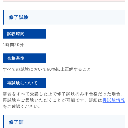
修了試験
試験時間
1時間20分
合格基準
すべての試験において60%以上正解すること
再試験について
講習をすべて受講した上で修了試験のみ不合格だった場合、
再試験をご受験いただくことが可能です。詳細は
再試験情報
をご確認ください。
修了証