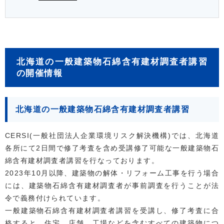
北海道の一般建築物石綿含有建材調査者講習
の開催情報
北海道の一般建築物石綿含有建材調査者講習
CERSI(一般社団法人企業環境リスク解決機構)では、北海道
各所にて2日間で修了考査を含め受講修了可能な一般建築物石
綿含有建材調査者講習を行なっております。
2023年10月以降、建築物の解体・リフォーム工事を行う場合
には、建築物石綿含有建材調査者が事前調査を行うことが法
令で義務付けられています。
一般建築物石綿含有建材調査者講習を受講し、修了考査に合
格すると、住宅、店舗、工場などを含むすべての建築物につ