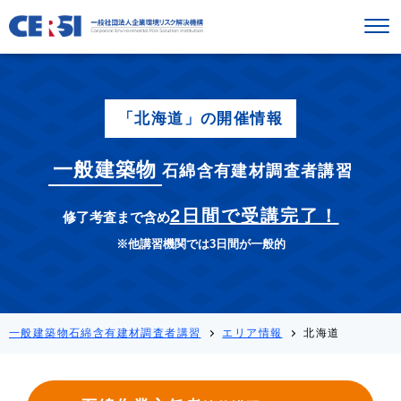
「北海道」の開催情報
一般建築物
石綿含有建材調査者講習
2日間で受講完了！
修了考査まで含め
※他講習機関では3日間が一般的
一般建築物石綿含有建材調査者講習
エリア情報
北海道