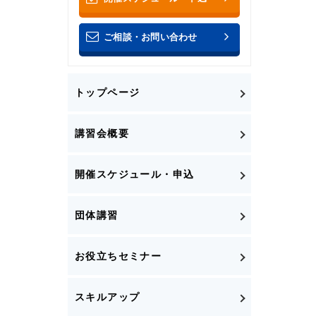
ご相談・お問い合わせ
トップページ
講習会概要
開催スケジュール・申込
団体講習
お役立ちセミナー
スキルアップ