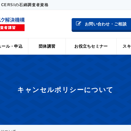
CERSIの石綿調査者資格
お問い合わせ・ご相談
ュール・申込
団体講習
お役立ちセミナー
スキ
キャンセルポリシーについて