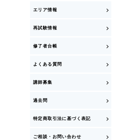
エリア情報
再試験情報
修了者台帳
よくある質問
講師募集
過去問
特定商取引法に基づく表記
ご相談・お問い合わせ