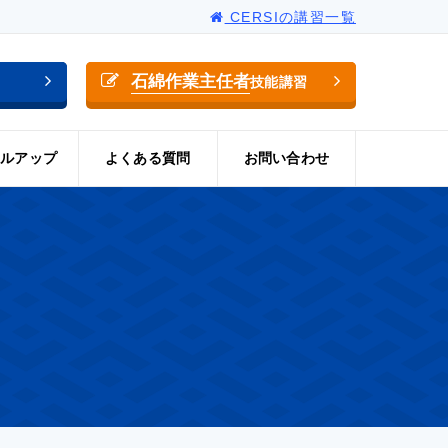
CERSIの講習一覧
石綿作業主任者
技能講習
ルアップ
よくある質問
お問い合わせ