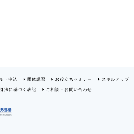
ル・申込
団体講習
お役立ちセミナー
スキルアップ
引法に基づく表記
ご相談・お問い合わせ