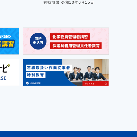
有効期限 令和13年6月15日