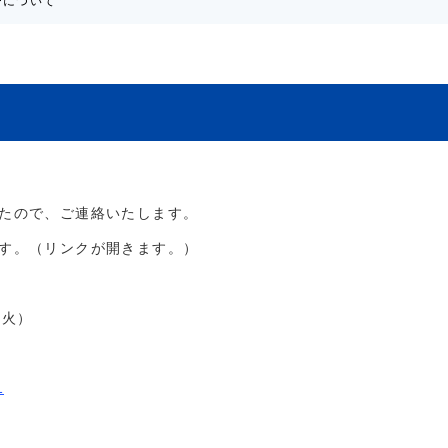
ーについて
たので、ご連絡いたします。
す。（リンクが開きます。）
（火）
1