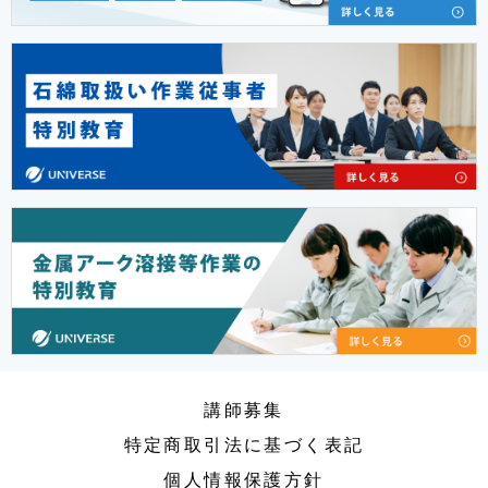
講師募集
特定商取引法に基づく表記
個人情報保護方針