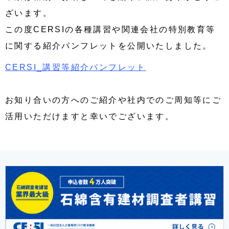
ざいます。
この度CERSIの各種講習や関連会社の特別教育等
に関する紹介パンフレットを公開いたしました。
CERSI_講習等紹介パンフレット
お知り合いの方へのご紹介や社内でのご周知等にご
活用いただけますと幸いでございます。