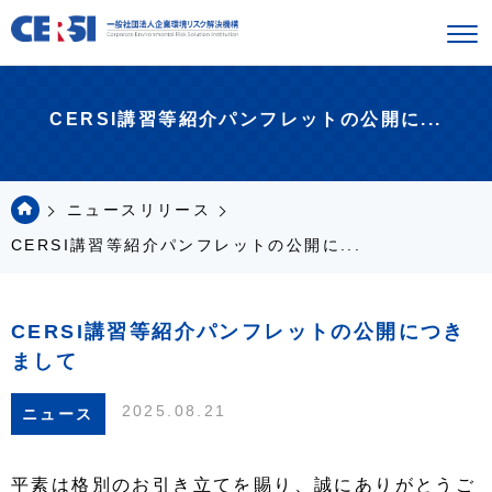
CERSI講習等紹介パンフレットの公開に...
ニュースリリース
CERSI講習等紹介パンフレットの公開に...
CERSI講習等紹介パンフレットの公開につき
まして
2025.08.21
ニュース
平素は格別のお引き立てを賜り、誠にありがとうご