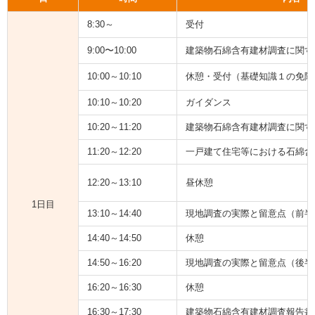
8:30～
受付
9:00〜10:00
建築物石綿含有建材調査に関す
10:00～10:10
休憩・受付（基礎知識１の免除
10:10～10:20
ガイダンス
10:20～11:20
建築物石綿含有建材調査に関す
11:20～12:20
一戸建て住宅等における石綿含
12:20～13:10
昼休憩
1日目
13:10～14:40
現地調査の実際と留意点（前半
14:40～14:50
休憩
14:50～16:20
現地調査の実際と留意点（後半
16:20～16:30
休憩
16:30～17:30
建築物石綿含有建材調査報告書