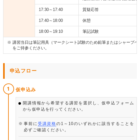
17:30～17:40
質疑応答
17:40～18:00
休憩
18:00～19:10
筆記試験
講習当日は筆記用具（マークシート試験のため鉛筆またはシャープペ
をご持参ください。
申込フロー
仮申込み
開講情報から希望する講習を選択し、仮申込フォーム
から仮申込を行ってください。
事前に
受講資格
の1～10のいずれかに該当することを
必ずご確認ください。