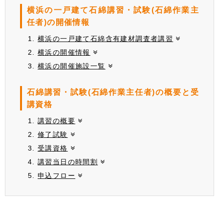
横浜の一戸建て石綿講習・試験(石綿作業主
任者)の開催情報
横浜の一戸建て石綿含有建材調査者講習
横浜の開催情報
横浜の開催施設一覧
石綿講習・試験(石綿作業主任者)の概要と受
講資格
講習の概要
修了試験
受講資格
講習当日の時間割
申込フロー