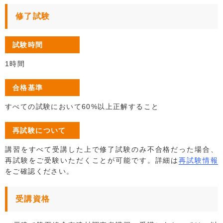
修了試験
試験時間
1時間
合格基準
すべての試験において60%以上正解すること
再試験について
講習をすべて受講した上で修了試験のみ不合格だった場合、
再試験をご受験いただくことが可能です。詳細は
再試験情報
をご確認ください。
受講資格